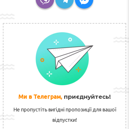
Ми в Телеграм,
приєднуйтесь!
Не пропустіть вигідні пропозиції для вашої
відпустки!