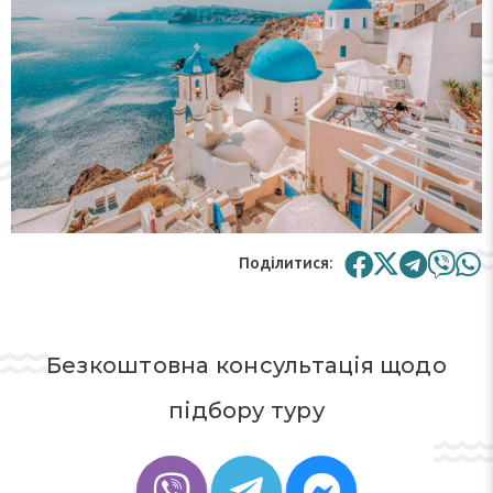
Поділитися:
Безкоштовна консультація щодо
підбору туру