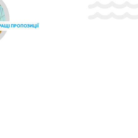
РАЩІ ПРОПОЗИЦІЇ