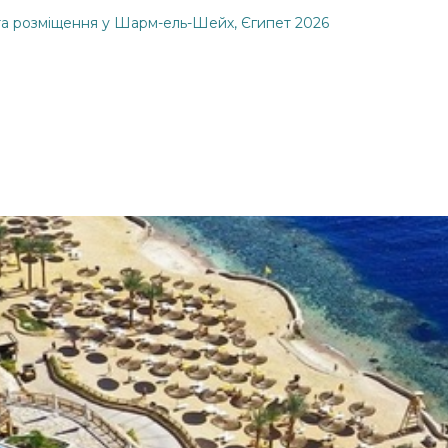
та розміщення у Шарм-ель-Шейх, Єгипет 2026