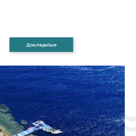
Докладніше