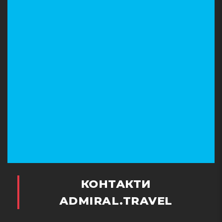
КОНТАКТИ
ADMIRAL.TRAVEL