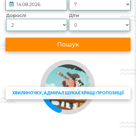
Дорослі
Діти
Пошук
ХВИЛИНОЧКУ, АДМІРАЛ ШУКАЄ КРАЩІ ПРОПОЗИЦІЇ