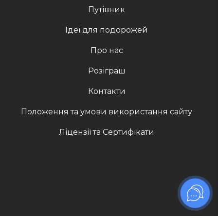
Путівник
Ідеї для подорожей
Про нас
Розіграш
Контакти
Положення та умови використання сайту
Ліцензії та Сертифікати