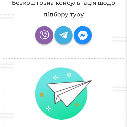
Безкоштовна консультація щодо
підбору туру