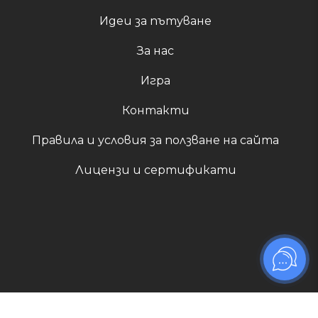
Идеи за пътуване
За нас
Игра
Контакти
Правила и условия за ползване на сайта
Лицензи и сертификати