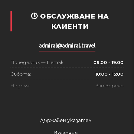
🕒 ОБСЛУЖВАНЕ НА
КЛИЕНТИ
admiral@admiral.travel
Понеделник — Петък:
09:00 - 19:00
Събота:
10:00 - 15:00
Неделя:
Затворено
Държавен указател
Изгаряне