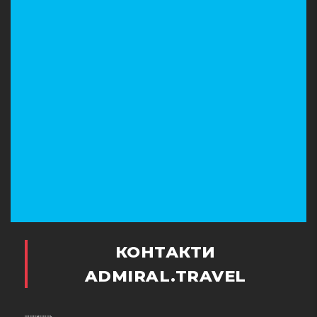
КОНТАКТИ
ADMIRAL.TRAVEL