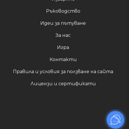
Ръководство
Идеи за пътуване
За нас
Игра
Контакти
Правила и условия за ползване на сайта
Лицензи и сертификати