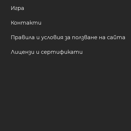
Игра
Контакти
Правила и условия за ползване на сайта
Лицензи и сертификати