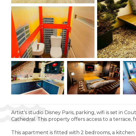
Artist's studio Disney Paris, parking, wifi is set i
Cathedral. This property offers access to a terrace, 
This apartment is fitted with 2 bedrooms, a kitchen 