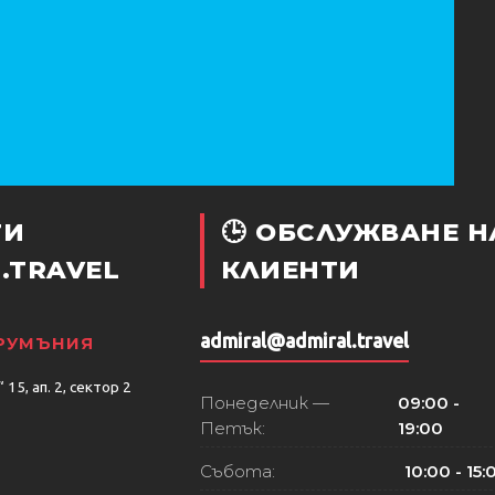
ТИ
🕒 ОБСЛУЖВАНЕ Н
.TRAVEL
КЛИЕНТИ
admiral@admiral.travel
 РУМЪНИЯ
15, ап. 2, сектор 2
Понеделник —
09:00 -
Петък:
19:00
Събота:
10:00 - 15: