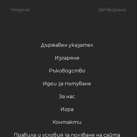
Неделя:
Затворено
Държавен указател
Изгаряне
Ръководство
Идеи за пътуване
За нас
Игра
Контакти
Правила и условия за ползване на сайта