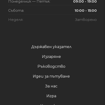
Понеделник — Петък:
09:00 - 19:00
Събота:
10:00 - 15:00
Неделя:
Затворено
Държавен указател
Изгаряне
Ръководство
Идеи за пътуване
За нас
Игра