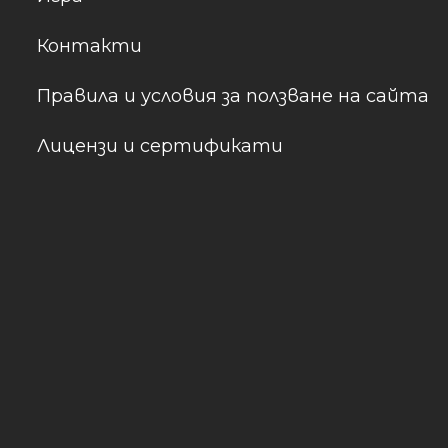
Контакти
Правила и условия за ползване на сайта
Лицензи и сертификати