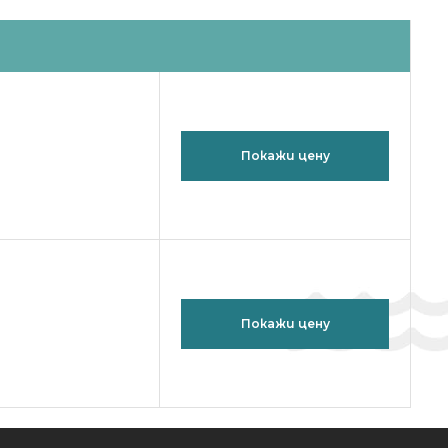
Покажи цену
Покажи цену