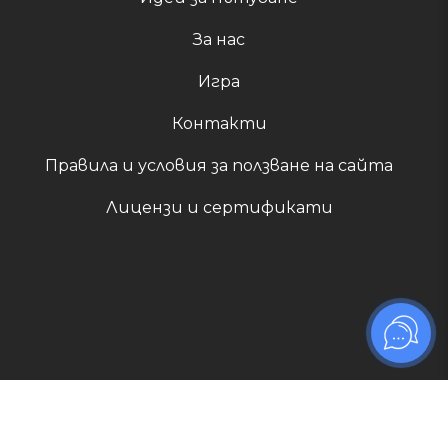
За нас
Игра
Контакти
Правила и условия за ползване на сайта
Лицензи и сертификати