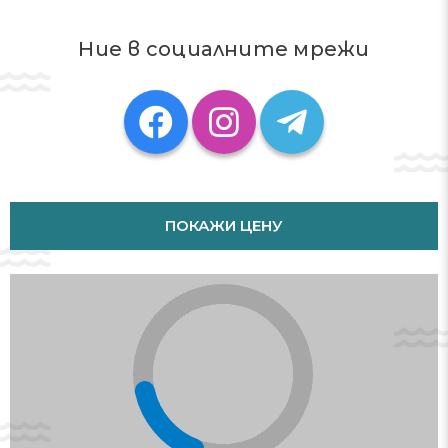
Ние в социалните мрежи
ПОКАЖИ ЦЕНУ