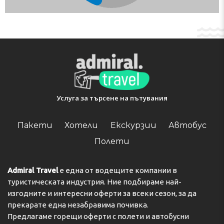
Услуга за търсене на пътувания
Пакети
Хотели
Екскурзии
Автобус
Полети
Admiral Travel
е една от водещите компании в
туристическата индустрия. Ние подбираме най-
изгодните и интересни оферти за всеки сезон, за да
прекарате една незабравима почивка.
Предлагаме горещи оферти с полети и автобусни