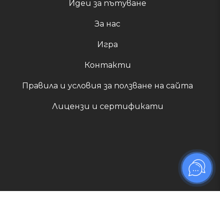
Идеи за пътуване
За нас
Игра
Контакти
Правила и условия за ползване на сайта
Лицензи и сертификати