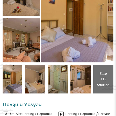
Еще
+12
снимки
Ползи и Услуги
On-Site Parking / Парковка
Parking / Парковка / Parcare