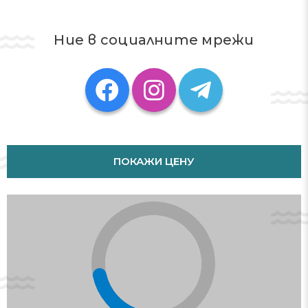
Ние в социалните мрежи
ПОКАЖИ ЦЕНУ