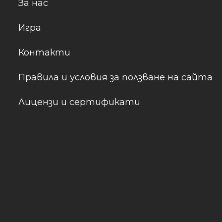
За нас
Игра
Контакти
Правила и условия за ползване на сайта
Лицензи и сертификати