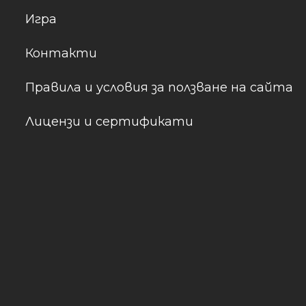
Игра
Контакти
Правила и условия за ползване на сайта
Лицензи и сертификати