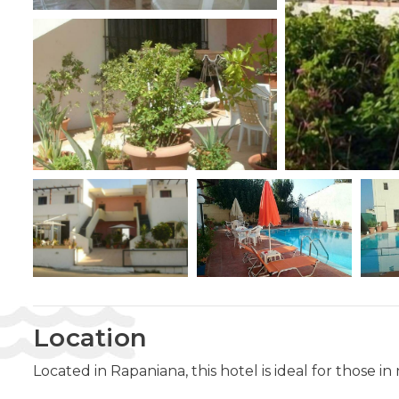
Location
Located in Rapaniana, this hotel is ideal for those in