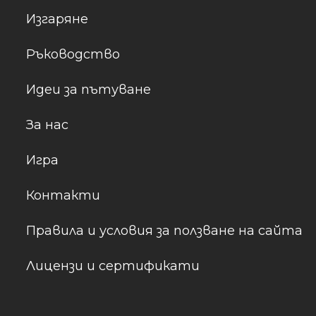
Изгаряне
Ръководство
Идеи за пътуване
За нас
Игра
Контакти
Правила и условия за ползване на сайта
Лицензи и сертификати