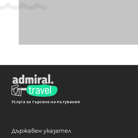
Услуга за търсене на пътувания
Държавен указател