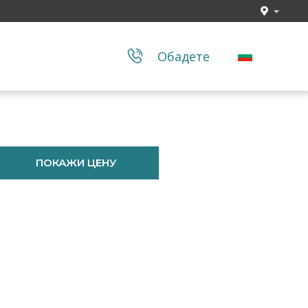
Обадете
ПОКАЖИ ЦЕНУ