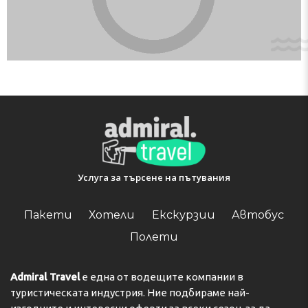
Услуга за търсене на пътувания
Пакети
Хотели
Екскурзии
Автобус
Полети
Admiral Travel
е една от водещите компании в
туристическата индустрия. Ние подбираме най-