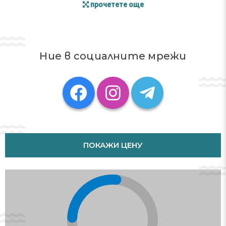
прочетете още
Ние в социалните мрежи
ПОКАЖИ ЦЕНУ