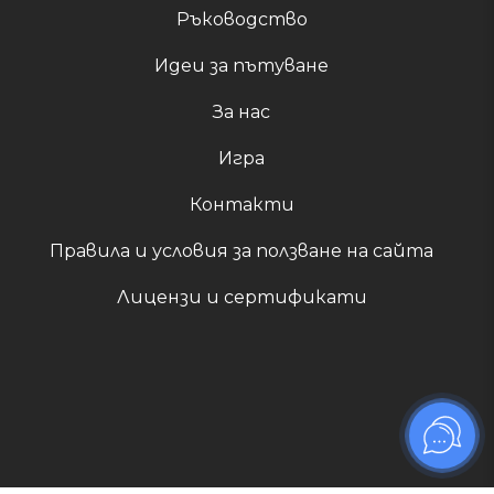
Ръководство
Идеи за пътуване
За нас
Игра
Контакти
Правила и условия за ползване на сайта
Лицензи и сертификати