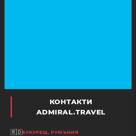
КОНТАКТИ
ADMIRAL.TRAVEL
🇷🇴
БУКУРЕЩ, РУМЪНИЯ