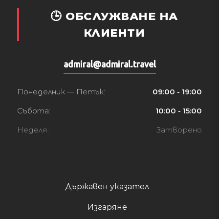
🕒 ОБСЛУЖВАНЕ НА
КЛИЕНТИ
admiral@admiral.travel
Понеделник — Петък:
09:00 - 19:00
Събота:
10:00 - 15:00
Неделя:
Затворено
Държавен указател
Изгаряне