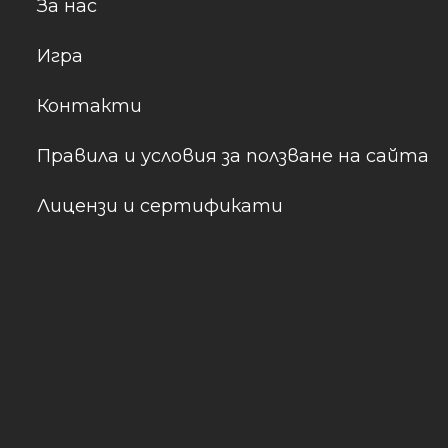
За нас
Игра
Контакти
Правила и условия за ползване на сайта
Лицензи и сертификати