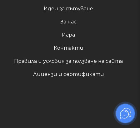
Идеи за пътуване
За нас
Игра
Контакти
Правила и условия за ползване на сайта
Лицензи и сертификати