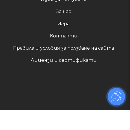
За нас
Игра
Контакти
Правила и условия за ползване на сайта
Лицензи и сертификати