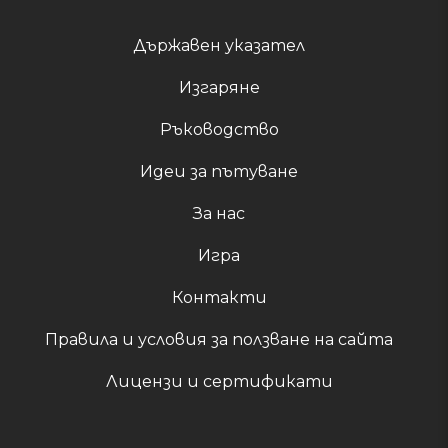
Държавен указател
Изгаряне
Ръководство
Идеи за пътуване
За нас
Игра
Контакти
Правила и условия за ползване на сайта
Лицензи и сертификати