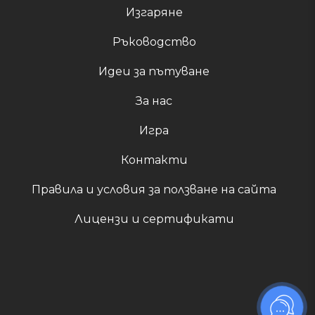
Изгаряне
Ръководство
Идеи за пътуване
За нас
Игра
Контакти
Правила и условия за ползване на сайта
Лицензи и сертификати