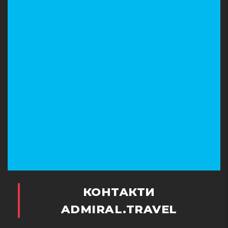
КОНТАКТИ
ADMIRAL.TRAVEL