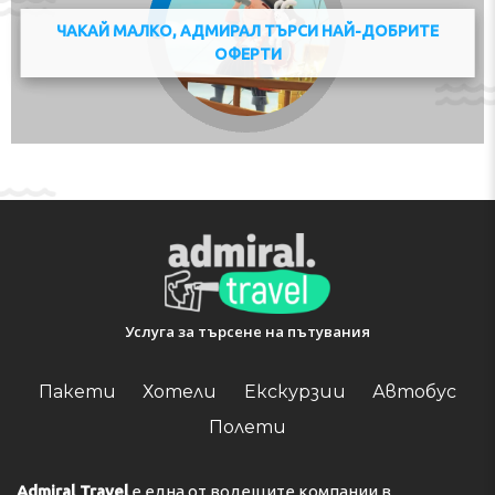
ЧАКАЙ МАЛКО, АДМИРАЛ ТЪРСИ НАЙ-ДОБРИТЕ
ОФЕРТИ
Услуга за търсене на пътувания
Пакети
Хотели
Екскурзии
Автобус
Полети
Admiral Travel
е една от водещите компании в