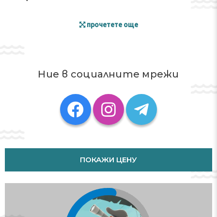
прочетете още
Ние в социалните мрежи
ПОКАЖИ ЦЕНУ