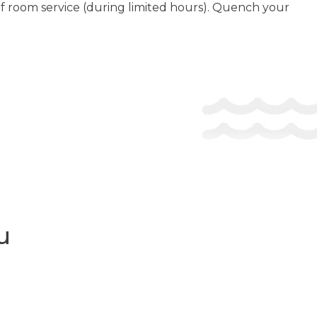
of room service (during limited hours). Quench your
и