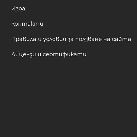
Игра
Контакти
Правила и условия за ползване на сайта
Лицензи и сертификати