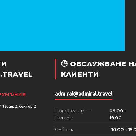
ТИ
🕒 ОБСЛУЖВАНЕ Н
.TRAVEL
КЛИЕНТИ
admiral@admiral.travel
 РУМЪНИЯ
15, ап. 2, сектор 2
Понеделник —
09:00 -
Петък:
19:00
Събота:
10:00 - 15: