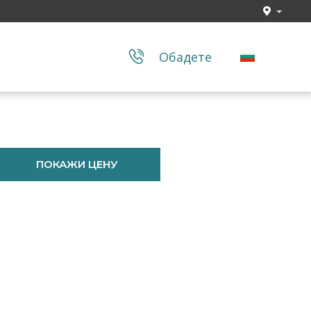
Обадете
ПОКАЖИ ЦЕНУ