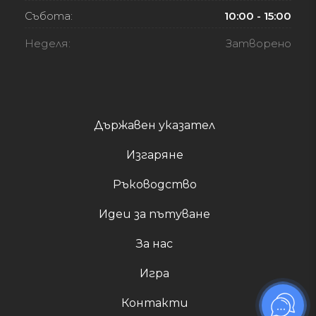
Събота:
10:00 - 15:00
Неделя:
Затворено
Държавен указател
Изгаряне
Ръководство
Идеи за пътуване
За нас
Игра
Контакти