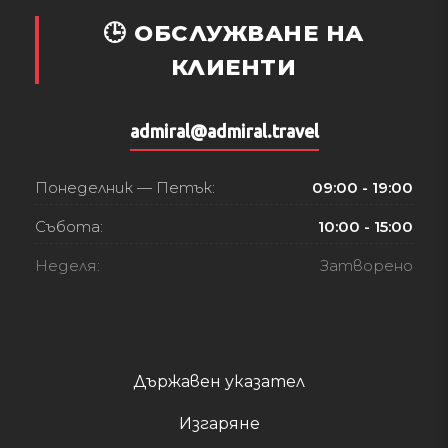
🕒 ОБСЛУЖВАНЕ НА
КЛИЕНТИ
admiral@admiral.travel
Понеделник — Петък:
09:00 - 19:00
Събота:
10:00 - 15:00
Неделя:
Затворено
Държавен указател
Изгаряне