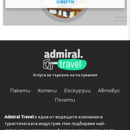
ОФЕРТИ
Услуга за търсене на пътувания
Пакети
Хотели
Екскурзии
Автобус
Полети
Admiral Travel
е една от водещите компании в
туристическата индустрия. Ние подбираме най-