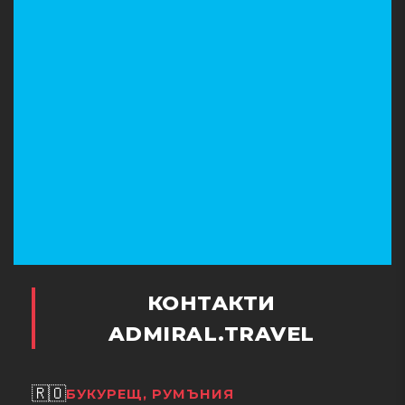
КОНТАКТИ
ADMIRAL.TRAVEL
🇷🇴
БУКУРЕЩ, РУМЪНИЯ