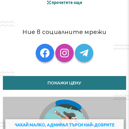
прочетете още
Ние в социалните мрежи
ПОКАЖИ ЦЕНУ
ЧАКАЙ МАЛКО, АДМИРАЛ ТЪРСИ НАЙ-ДОБРИТЕ