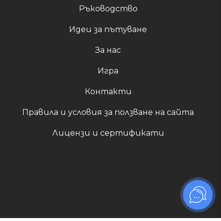
Ръководство
Идеи за пътуване
За нас
Игра
Контакти
Правила и условия за ползване на сайта
Лицензи и сертификати