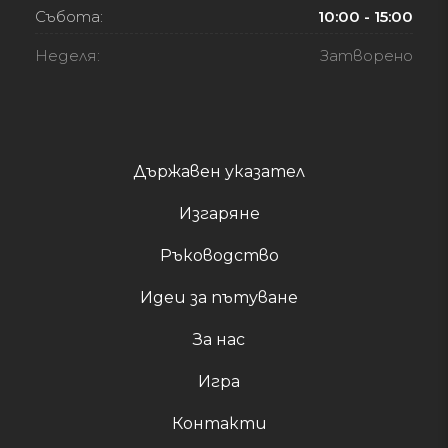
Събота:
10:00 - 15:00
Неделя:
Затворено
Държавен указател
Изгаряне
Ръководство
Идеи за пътуване
За нас
Игра
Контакти