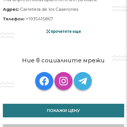
Адрес:
Carretera de los Caserones
Телефон:
+1935415867
прочетете още
Ние в социалните мрежи
ПОКАЖИ ЦЕНУ