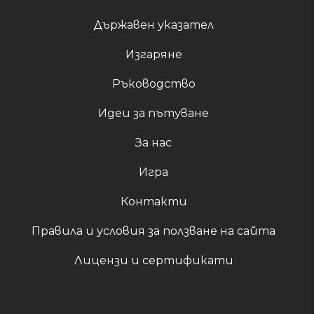
Държавен указател
Изгаряне
Ръководство
Идеи за пътуване
За нас
Игра
Контакти
Правила и условия за ползване на сайта
Лицензи и сертификати