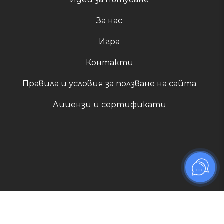
За нас
Игра
Контакти
Правила и условия за ползване на сайта
Лицензи и сертификати