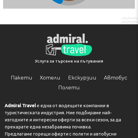
Телефон:
Услуга за търсене на пътувания
Пакети
Хотели
Екскурзии
Автобус
Полети
Admiral Travel
е една от водещите компании в
туристическата индустрия. Ние подбираме най-
изгодните и интересни оферти за всеки сезон, за да
прекарате една незабравима почивка.
Предлагаме горещи оферти с полети и автобусни