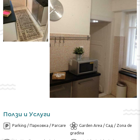
Ползи и Услуги
Parking / Парковка / Parcare
Garden Area / Сад / Zona de
gradina