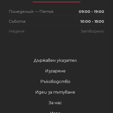
Понеделник — Петък:
09:00 - 19:00
Събота:
10:00 - 15:00
Неделя:
Затворено
Държавен указател
Изгаряне
Ръководство
Идеи за пътуване
За нас