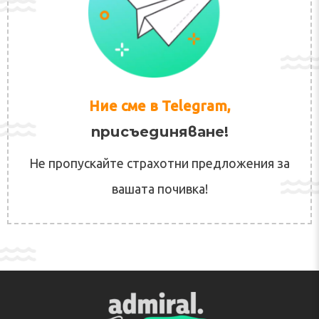
Ние сме в Telegram,
присъединяване!
Не пропускайте страхотни предложения за
вашата почивка!