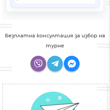
Безплатна консултация за избор на
турне