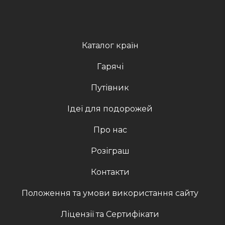
Каталог країн
Гарячі
Путівник
Ідеї для подорожей
Про нас
Розіграш
Контакти
Положення та умови використання сайту
Ліцензії та Сертифікати