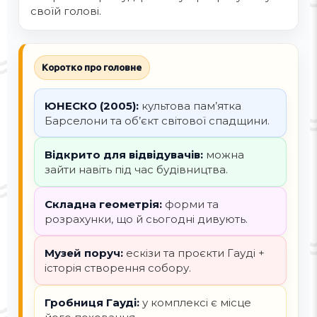
своїй голові.
Коротко про головне
ЮНЕСКО (2005):
культова пам’ятка
Барселони та об’єкт світової спадщини.
Відкрито для відвідувачів:
можна
зайти навіть під час будівництва.
Складна геометрія:
форми та
розрахунки, що й сьогодні дивують.
Музей поруч:
ескізи та проєкти Гауді +
історія створення собору.
Гробниця Гауді:
у комплексі є місце