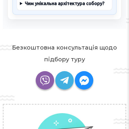
Чим унікальна архітектура собору?
Безкоштовна консультація щодо
підбору туру