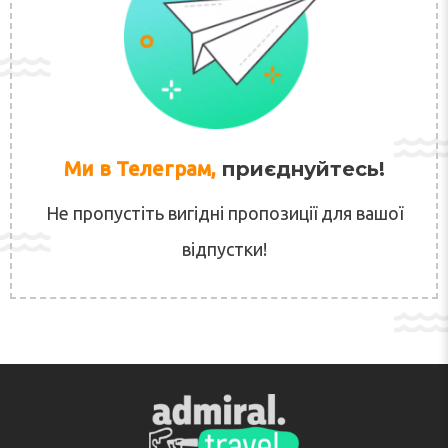
Ми в Телеграм,
приєднуйтесь!
Не пропустіть вигідні пропозиції для вашої
відпустки!