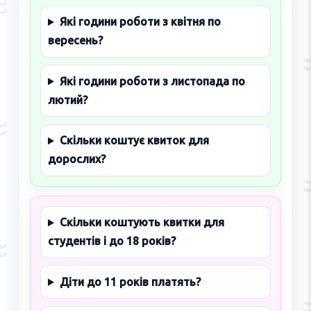
Які години роботи з квітня по
вересень?
Які години роботи з листопада по
лютий?
Скільки коштує квиток для
дорослих?
Скільки коштують квитки для
студентів і до 18 років?
Діти до 11 років платять?