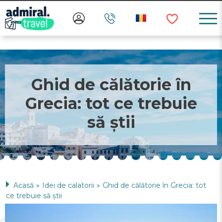
Ghid de călătorie în
Grecia: tot ce trebuie
să știi
Acasă
Idei de calatorii
Ghid de călătorie în Grecia: tot
>
>
ce trebuie să știi