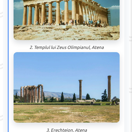
2. Templul lui Zeus Olimpianul, Atena
3. Erechteion, Atena