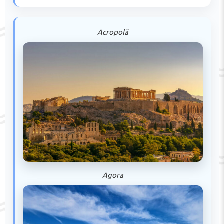
Acropolă
Agora