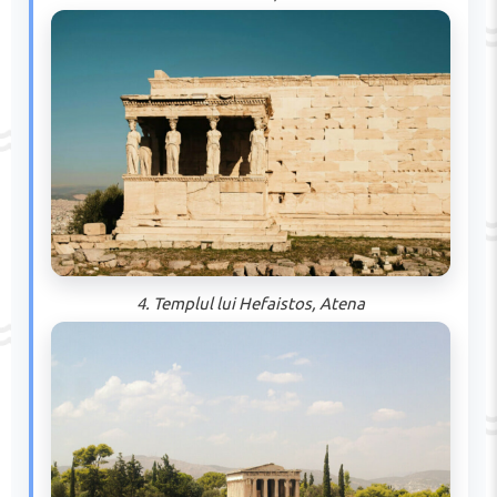
4. Templul lui Hefaistos, Atena