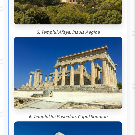
5. Templul Afaya, insula Aegina
6. Templul lui Poseidon, Capul Sounion