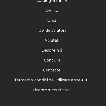
Catalogul țărilor
Oferte
Ghid
Idei de calatorii
Noutati
Despre noi
Concurs
Contacte
Termeni si conditii de utilizare a site-ului
Licențe și certificate