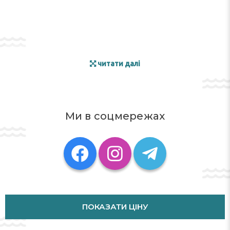
читати далі
Ми в соцмережах
ПОКАЗАТИ ЦІНУ