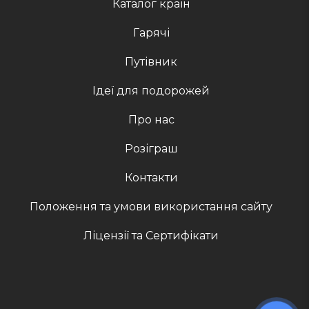
Каталог країн
Гарячі
Путівник
Ідеї для подорожей
Про нас
Розіграш
Контакти
Положення та умови використання сайту
Ліцензії та Сертифікати