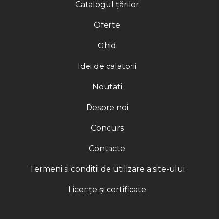
Catalogul țărilor
Oferte
Ghid
Idei de calatorii
Noutati
Despre noi
Concurs
Contacte
Termeni si conditii de utilizare a site-ului
Licențe și certificate