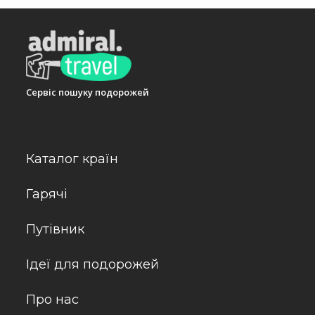
Сервіс пошуку подорожей
Каталог країн
Гарячі
Путівник
Ідеї для подорожей
Про нас