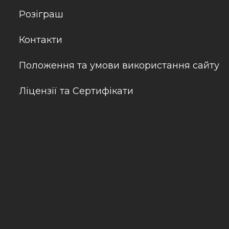
Розіграш
Контакти
Положення та умови використання сайту
Ліцензії та Сертифікати