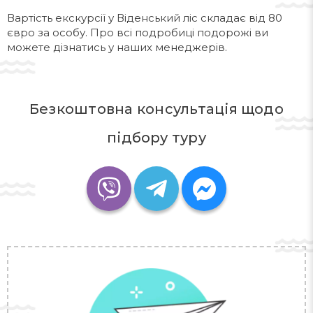
Вартість екскурсії у Віденський ліс складає від 80
євро за особу. Про всі подробиці подорожі ви
можете дізнатись у наших менеджерів.
Безкоштовна консультація щодо
підбору туру