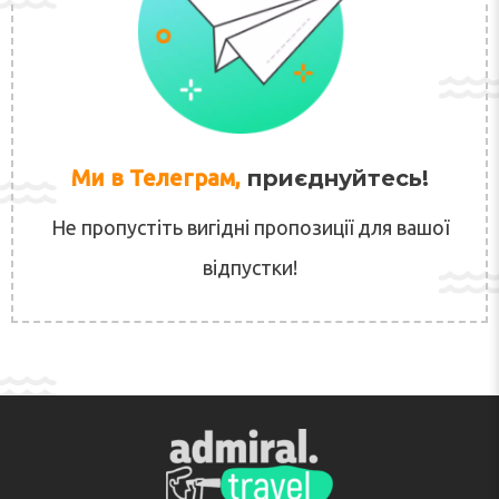
Ми в Телеграм,
приєднуйтесь!
Не пропустіть вигідні пропозиції для вашої
відпустки!