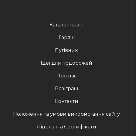
Каталог країн
Гарячі
Путівник
Ідеї для подорожей
Про нас
Розіграш
Контакти
Положення та умови використання сайту
Ліцензії та Сертифікати