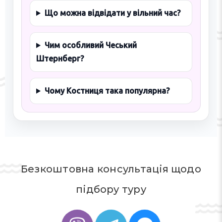
Що можна відвідати у вільний час?
Чим особливий Чеський
Штернберг?
Чому Костниця така популярна?
Безкоштовна консультація щодо
підбору туру