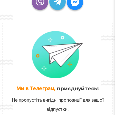
Ми в Телеграм,
приєднуйтесь!
Не пропустіть вигідні пропозиції для вашої
відпустки!